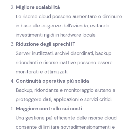
Migliore scalabilità
Le risorse cloud possono aumentare o diminuire
in base alle esigenze dell’azienda, evitando
investimenti rigidi in hardware locale.
Riduzione degli sprechi IT
Server inutilizzati, archivi disordinati, backup
ridondanti e risorse inattive possono essere
monitorati e ottimizzati.
Continuità operativa più solida
Backup, ridondanza e monitoraggio aiutano a
proteggere dati, applicazioni e servizi critici.
Maggiore controllo sui costi
Una gestione più efficiente delle risorse cloud
consente di limitare sovradimensionamenti e