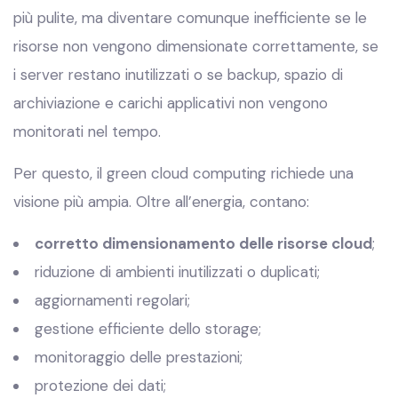
più pulite, ma diventare comunque inefficiente se le
risorse non vengono dimensionate correttamente, se
i server restano inutilizzati o se backup, spazio di
archiviazione e carichi applicativi non vengono
monitorati nel tempo.
Per questo, il green cloud computing richiede una
visione più ampia. Oltre all’energia, contano:
corretto dimensionamento delle risorse cloud
;
riduzione di ambienti inutilizzati o duplicati;
aggiornamenti regolari;
gestione efficiente dello storage;
monitoraggio delle prestazioni;
protezione dei dati;