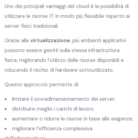
Uno dei principali vantaggi del cloud è la possibilità di
utilizzare le risorse IT in modo più flessibile rispetto ai
server fisici tradizionali.
Grazie alla
virtualizzazione
, più ambienti applicativi
possono essere gestiti sulla stessa infrastruttura
fisica, migliorando l’utilizzo delle risorse disponibili e
riducendo il rischio di hardware sottoutilizzato.
Questo approccio permette di:
limitare il sovradimensionamento dei server;
distribuire meglio i carichi di lavoro;
aumentare o ridurre le risorse in base alle esigenze;
migliorare l’efficienza complessiva