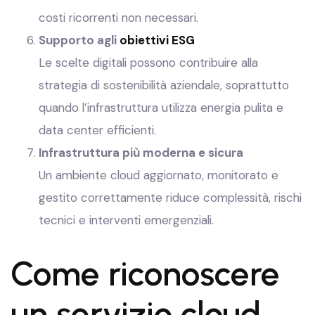
costi ricorrenti non necessari.
Supporto agli
obiettivi ESG
Le scelte digitali possono contribuire alla
strategia di sostenibilità aziendale, soprattutto
quando l’infrastruttura utilizza energia pulita e
data center efficienti.
Infrastruttura più moderna e sicura
Un ambiente cloud aggiornato, monitorato e
gestito correttamente riduce complessità, rischi
tecnici e interventi emergenziali.
Come riconoscere
un servizio cloud