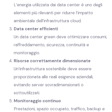
L’energia utilizzata dai data center è uno degli
elementi più rilevanti per ridurre l’impatto
ambientale dell’infrastruttura cloud.
Data center efficienti
Un data center green deve ottimizzare consumi,
raffreddamento, sicurezza, continuità e
monitoraggio.
Risorse correttamente dimensionate
Un’infrastruttura sostenibile deve essere
proporzionata alle reali esigenze aziendali,
evitando server sovradimensionati o
sottoutilizzati.
Monitoraggio continuo
Prestazioni, spazio occupato, traffico, backup e