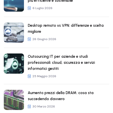
più efficiente e sostenibile
6 Luglio 2026
Desktop remoto vs VPN: differenze e scelta
migliore
26 Giugno 2026
Outsourcing IT per aziende e studi
professionali: cloud, sicurezza e servizi
informatici gestiti
25 Maggio 2026
Aumento prezzi della DRAM: cosa sta
succedendo davvero
30 Marzo 2026