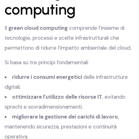
computing
Il
green cloud computing
comprende l’insieme di
tecnologie, processi e scelte infrastrutturali che
permettono di ridurre l’impatto ambientale del cloud.
Si basa su tre principi fondamentali:
ridurre i consumi energetici
delle infrastrutture
digitali;
ottimizzare l’utilizzo delle risorse IT
, evitando
sprechi e sovradimensionamenti;
migliorare la gestione dei carichi di lavoro
,
mantenendo sicurezza, prestazioni e continuità
operativa.