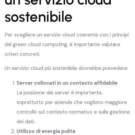
sostenibile
Per scegliere un servizio cloud coerente con i principi
del green cloud computing, è importante valutare
criteri concreti.
Un servizio cloud più sostenibile dovrebbe prevedere:
Server collocati in un contesto affidabile
La posizione dei server è importante,
soprattutto per aziende che vogliono maggiore
controllo sul contesto normativo e sulla gestione
dei dati.
Utilizzo di energia pulita