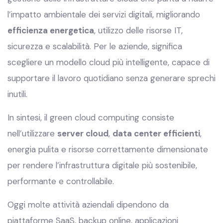
l’impatto ambientale dei servizi digitali, migliorando
efficienza energetica
, utilizzo delle risorse IT,
sicurezza e scalabilità. Per le aziende, significa
scegliere un modello cloud più intelligente, capace di
supportare il lavoro quotidiano senza generare sprechi
inutili.
In sintesi, il green cloud computing consiste
nell’utilizzare
server cloud
,
data center efficienti
,
energia pulita e risorse correttamente dimensionate
per rendere l’infrastruttura digitale più sostenibile,
performante e controllabile.
Oggi molte attività aziendali dipendono da
piattaforme SaaS, backup online, applicazioni