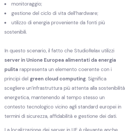
monitoraggio;
gestione del ciclo di vita dell’hardware;
utilizzo di energia proveniente da fonti più
sostenibili.
In questo scenario, il fatto che StudioRelax utilizzi
server in Unione Europea alimentati da energia
pulita
rappresenta un elemento coerente con i
principi del
green cloud computing
. Significa
scegliere un’infrastruttura più attenta alla sostenibilità
energetica, mantenendo al tempo stesso un
contesto tecnologico vicino agli standard europei in
termini di sicurezza, affidabilità e gestione dei dati.
La localizzazione dei server in UE è rilevante anche