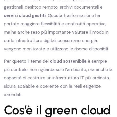
gestionali, desktop remoto, archivi documentali e
servizi cloud gestiti
. Questa trasformazione ha
portato maggiore flessibilità e continuità operativa,
ma ha anche reso più importante valutare il modo in
cui le infrastrutture digitali consumano energia,
vengono monitorate e utilizzano le risorse disponibili.
Per questo il tema del
cloud sostenibile
è sempre
più centrale: non riguarda solo l’ambiente, ma anche la
capacità di costruire un’infrastruttura IT più ordinata,
sicura, scalabile e coerente con le reali esigenze
aziendali.
Cos’è il green cloud