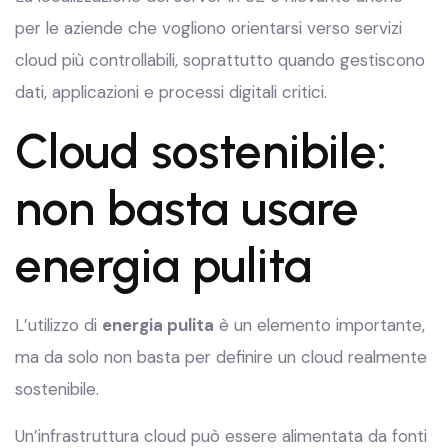
per le aziende che vogliono orientarsi verso servizi
cloud più controllabili, soprattutto quando gestiscono
dati, applicazioni e processi digitali critici.
Cloud sostenibile:
non basta usare
energia pulita
L’utilizzo di
energia pulita
è un elemento importante,
ma da solo non basta per definire un cloud realmente
sostenibile.
Un’infrastruttura cloud può essere alimentata da fonti