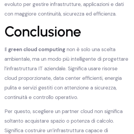
evoluto per gestire infrastrutture, applicazioni e dati
con maggiore continuità, sicurezza ed efficienza.
Conclusione
Il
green cloud computing
non è solo una scelta
ambientale, ma un modo più intelligente di progettare
l’infrastruttura IT aziendale. Significa usare risorse
cloud proporzionate, data center efficienti, energia
pulita e servizi gestiti con attenzione a sicurezza,
continuità e controllo operativo.
Per questo, scegliere un partner cloud non significa
soltanto acquistare spazio o potenza di calcolo.
Significa costruire un’infrastruttura capace di