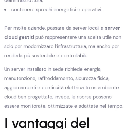
dell’infrastruttura;
contenere sprechi energetici e operativi.
Per molte aziende, passare da server locali a
server
cloud gestiti
può rappresentare una scelta utile non
solo per modernizzare l’infrastruttura, ma anche per
renderla più sostenibile e controllabile.
Un server installato in sede richiede energia,
manutenzione, raffreddamento, sicurezza fisica,
aggiornamenti e continuità elettrica. In un ambiente
cloud ben progettato, invece, le risorse possono
essere monitorate, ottimizzate e adattate nel tempo.
I vantaggi del