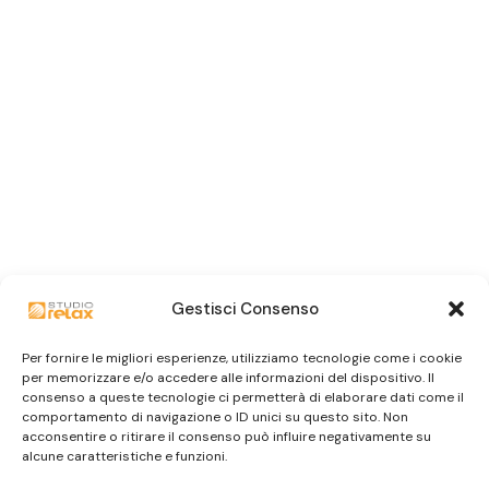
Gestisci Consenso
Per fornire le migliori esperienze, utilizziamo tecnologie come i cookie
per memorizzare e/o accedere alle informazioni del dispositivo. Il
consenso a queste tecnologie ci permetterà di elaborare dati come il
comportamento di navigazione o ID unici su questo sito. Non
acconsentire o ritirare il consenso può influire negativamente su
alcune caratteristiche e funzioni.