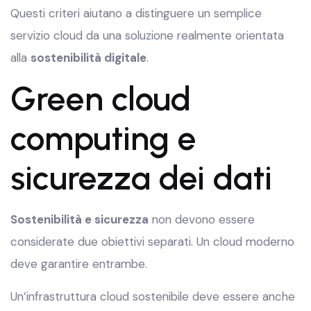
Questi criteri aiutano a distinguere un semplice
servizio cloud da una soluzione realmente orientata
alla
sostenibilità digitale
.
Green cloud
computing e
sicurezza dei dati
Sostenibilità e sicurezza
non devono essere
considerate due obiettivi separati. Un cloud moderno
deve garantire entrambe.
Un’infrastruttura cloud sostenibile deve essere anche