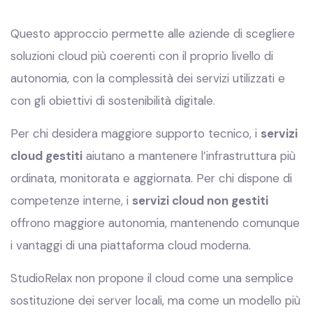
Questo approccio permette alle aziende di scegliere
soluzioni cloud più coerenti con il proprio livello di
autonomia, con la complessità dei servizi utilizzati e
con gli obiettivi di sostenibilità digitale.
Per chi desidera maggiore supporto tecnico, i
servizi
cloud gestiti
aiutano a mantenere l’infrastruttura più
ordinata, monitorata e aggiornata. Per chi dispone di
competenze interne, i
servizi cloud non gestiti
offrono maggiore autonomia, mantenendo comunque
i vantaggi di una piattaforma cloud moderna.
StudioRelax non propone il cloud come una semplice
sostituzione dei server locali, ma come un modello più