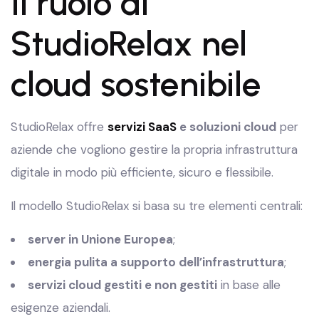
Il ruolo di
StudioRelax nel
cloud sostenibile
StudioRelax offre
servizi SaaS
e soluzioni cloud
per
aziende che vogliono gestire la propria infrastruttura
digitale in modo più efficiente, sicuro e flessibile.
Il modello StudioRelax si basa su tre elementi centrali:
server in Unione Europea
;
energia pulita a supporto dell’infrastruttura
;
servizi cloud gestiti e non gestiti
in base alle
esigenze aziendali.