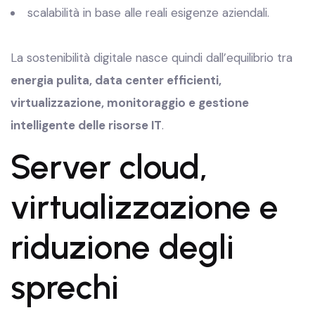
scalabilità in base alle reali esigenze aziendali.
La sostenibilità digitale nasce quindi dall’equilibrio tra
energia pulita, data center efficienti,
virtualizzazione, monitoraggio e gestione
intelligente delle risorse IT
.
Server cloud,
virtualizzazione e
riduzione degli
sprechi