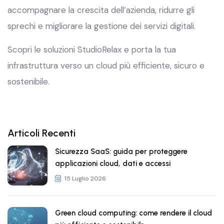
accompagnare la crescita dell’azienda, ridurre gli
sprechi e migliorare la gestione dei servizi digitali.
Scopri le soluzioni StudioRelax e porta la tua
infrastruttura verso un cloud più efficiente, sicuro e
sostenibile.
Articoli Recenti
Sicurezza SaaS: guida per proteggere
applicazioni cloud, dati e accessi
15 Luglio 2026
Green cloud computing: come rendere il cloud