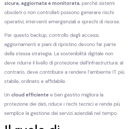
sicura, aggiornata e monitorata
, perché sistemi
obsoleti o non controllati possono generare rischi
operativi, interventi emergenziali e sprechi di risorse.
Per questo backup, controllo degli accessi,
aggiornamenti e piani di ripristino devono far parte
della stessa strategia. La sostenibilità digitale non
deve ridurre il livello di protezione dell’infrastruttura: al
contrario, deve contribuire a rendere l’ambiente IT più
stabile, ordinato e affidabile.
Un
cloud efficiente
e ben gestito migliora la
protezione dei dati, riduce i rischi tecnici e rende più
semplice la gestione dei servizi aziendali nel tempo.