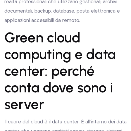
realtà professionali che utilizzano gestionali, archivi
documentali, backup, database, posta elettronica e
applicazioni accessibili da remoto.
Green cloud
computing e data
center: perché
conta dove sono i
server
Il cuore del cloud è il data center. È all’interno dei data