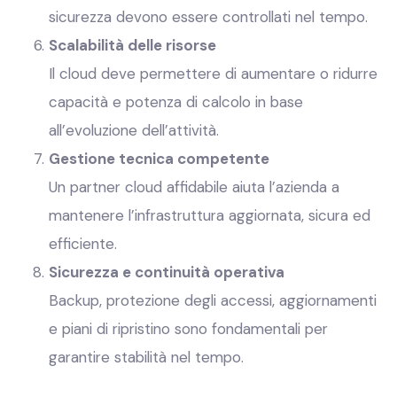
sicurezza devono essere controllati nel tempo.
Scalabilità delle risorse
Il cloud deve permettere di aumentare o ridurre
capacità e potenza di calcolo in base
all’evoluzione dell’attività.
Gestione tecnica competente
Un partner cloud affidabile aiuta l’azienda a
mantenere l’infrastruttura aggiornata, sicura ed
efficiente.
Sicurezza e continuità operativa
Backup, protezione degli accessi, aggiornamenti
e piani di ripristino sono fondamentali per
garantire stabilità nel tempo.