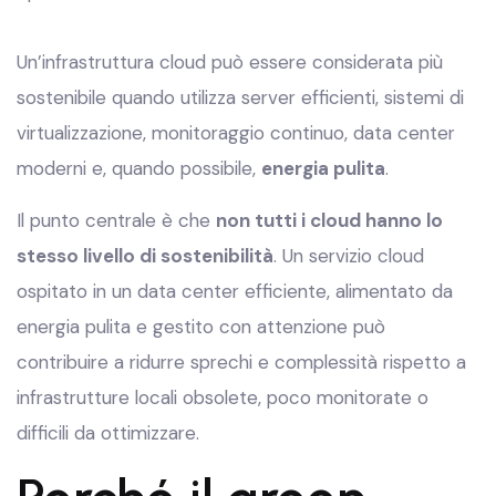
Un’infrastruttura cloud può essere considerata più
sostenibile quando utilizza server efficienti, sistemi di
virtualizzazione, monitoraggio continuo, data center
moderni e, quando possibile,
energia pulita
.
Il punto centrale è che
non tutti i cloud hanno lo
stesso livello di sostenibilità
. Un servizio cloud
ospitato in un data center efficiente, alimentato da
energia pulita e gestito con attenzione può
contribuire a ridurre sprechi e complessità rispetto a
infrastrutture locali obsolete, poco monitorate o
difficili da ottimizzare.