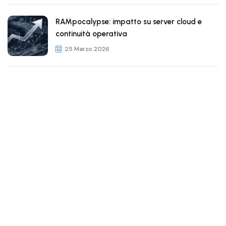
RAMpocalypse: impatto su server cloud e
continuità operativa
25 Marzo 2026