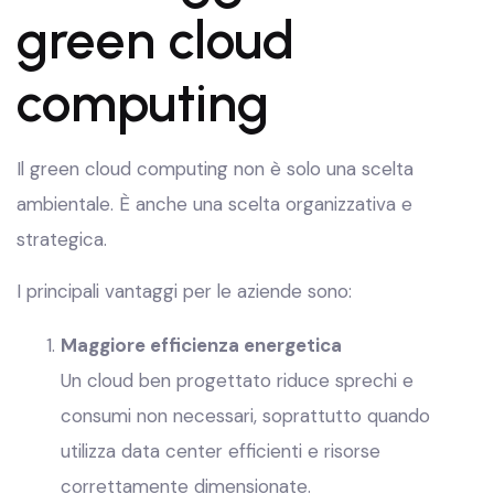
green cloud
computing
Il green cloud computing non è solo una scelta
ambientale. È anche una scelta organizzativa e
strategica.
I principali vantaggi per le aziende sono:
Maggiore efficienza energetica
Un cloud ben progettato riduce sprechi e
consumi non necessari, soprattutto quando
utilizza data center efficienti e risorse
correttamente dimensionate.