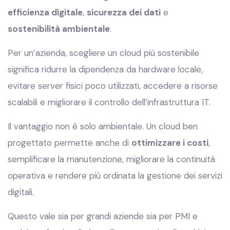
efficienza digitale
,
sicurezza dei dati
e
sostenibilità ambientale
.
Per un’azienda, scegliere un cloud più sostenibile
significa ridurre la dipendenza da hardware locale,
evitare server fisici poco utilizzati, accedere a risorse
scalabili e migliorare il controllo dell’infrastruttura IT.
Il vantaggio non è solo ambientale. Un cloud ben
progettato permette anche di
ottimizzare i costi
,
semplificare la manutenzione, migliorare la continuità
operativa e rendere più ordinata la gestione dei servizi
digitali.
Questo vale sia per grandi aziende sia per PMI e