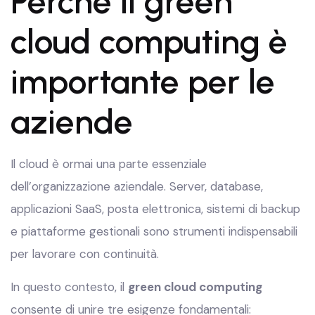
Perché il green
cloud computing è
importante per le
aziende
Il cloud è ormai una parte essenziale
dell’organizzazione aziendale. Server, database,
applicazioni SaaS, posta elettronica, sistemi di backup
e piattaforme gestionali sono strumenti indispensabili
per lavorare con continuità.
In questo contesto, il
green cloud computing
consente di unire tre esigenze fondamentali: