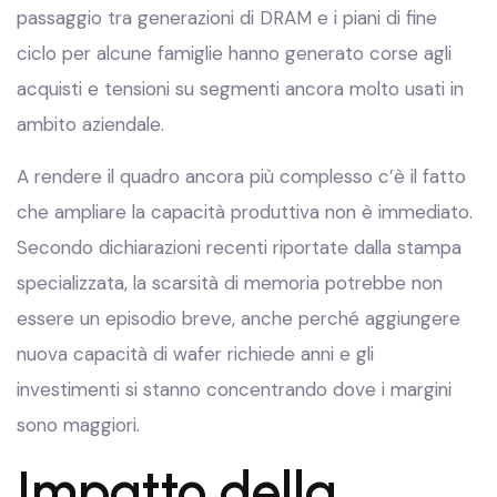
passaggio tra generazioni di DRAM e i piani di fine
ciclo per alcune famiglie hanno generato corse agli
acquisti e tensioni su segmenti ancora molto usati in
ambito aziendale.
A rendere il quadro ancora più complesso c’è il fatto
che ampliare la capacità produttiva non è immediato.
Secondo dichiarazioni recenti riportate dalla stampa
specializzata, la scarsità di memoria potrebbe non
essere un episodio breve, anche perché aggiungere
nuova capacità di wafer richiede anni e gli
investimenti si stanno concentrando dove i margini
sono maggiori.
Impatto della