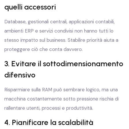
quelli accessori
Database, gestionali centrali, applicazioni contabili,
ambienti ERP e servizi condivisi non hanno tutti lo
stesso impatto sul business. Stabilire priorità aiuta a
proteggere ciò che conta davvero.
3. Evitare il sottodimensionamento
difensivo
Risparmiare sulla RAM può sembrare logico, ma una
macchina costantemente sotto pressione rischia di
rallentare utenti, processi e produttività.
4. Pianificare la scalabilità