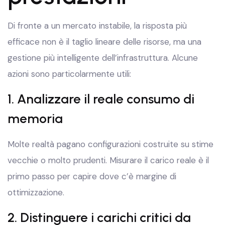
Di fronte a un mercato instabile, la risposta più
efficace non è il taglio lineare delle risorse, ma una
gestione più intelligente dell’infrastruttura. Alcune
azioni sono particolarmente utili:
1. Analizzare il reale consumo di
memoria
Molte realtà pagano configurazioni costruite su stime
vecchie o molto prudenti. Misurare il carico reale è il
primo passo per capire dove c’è margine di
ottimizzazione.
2. Distinguere i carichi critici da