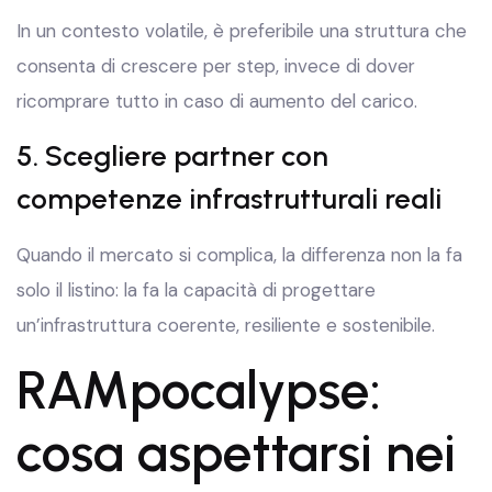
In un contesto volatile, è preferibile una struttura che
consenta di crescere per step, invece di dover
ricomprare tutto in caso di aumento del carico.
5. Scegliere partner con
competenze infrastrutturali reali
Quando il mercato si complica, la differenza non la fa
solo il listino: la fa la capacità di progettare
un’infrastruttura coerente, resiliente e sostenibile.
RAMpocalypse:
cosa aspettarsi nei