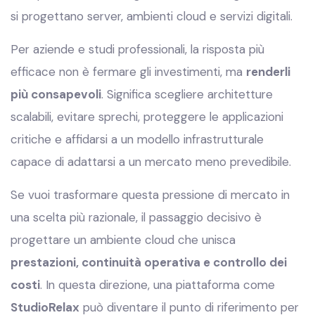
si progettano server, ambienti cloud e servizi digitali.
Per aziende e studi professionali, la risposta più
efficace non è fermare gli investimenti, ma
renderli
più consapevoli
. Significa scegliere architetture
scalabili, evitare sprechi, proteggere le applicazioni
critiche e affidarsi a un modello infrastrutturale
capace di adattarsi a un mercato meno prevedibile.
Se vuoi trasformare questa pressione di mercato in
una scelta più razionale, il passaggio decisivo è
progettare un ambiente cloud che unisca
prestazioni, continuità operativa e controllo dei
costi
. In questa direzione, una piattaforma come
StudioRelax
può diventare il punto di riferimento per