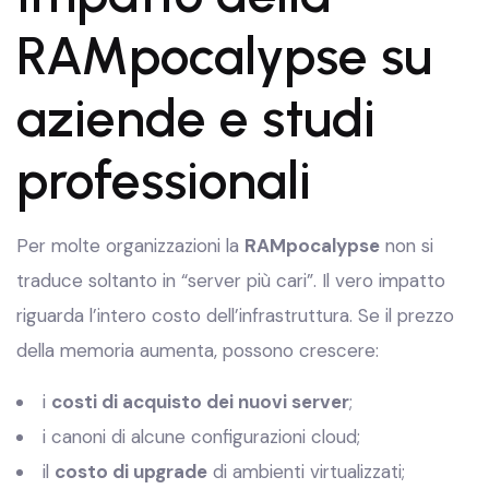
RAMpocalypse su
aziende e studi
professionali
Per molte organizzazioni la
RAMpocalypse
non si
traduce soltanto in “server più cari”. Il vero impatto
riguarda l’intero costo dell’infrastruttura. Se il prezzo
della memoria aumenta, possono crescere:
i
costi di acquisto dei nuovi server
;
i canoni di alcune configurazioni cloud;
il
costo di upgrade
di ambienti virtualizzati;