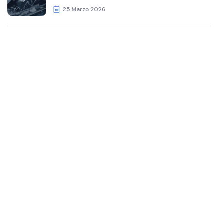
25 Marzo 2026