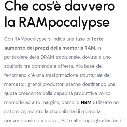
Che cos’è davvero
la RAMpocalypse
Con RAMpocalypse si indica una fase di
forte
aumento dei prezzi della memoria RAM
, in
particolare della DRAM tradizionale, dovuta a uno
squilibrio tra domanda e offerta. Alla base del
fenomeno c’è una trasformazione strutturale del
mercato: i grandi produttori stanno destinando una
quota crescente della capacità produttiva verso
memorie ad alto margine, come le
HBM
utilizzate nei
sistemi AI, mentre la disponibilità di memoria
convenzionale per server, PC e altri impieghi standard