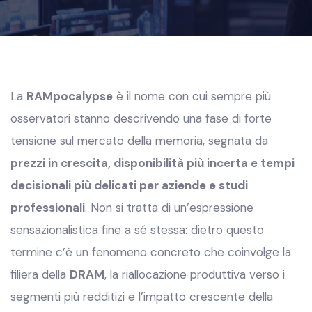
La
RAMpocalypse
è il nome con cui sempre più
osservatori stanno descrivendo una fase di forte
tensione sul mercato della memoria, segnata da
prezzi in crescita, disponibilità più incerta e tempi
decisionali più delicati per aziende e studi
professionali
. Non si tratta di un’espressione
sensazionalistica fine a sé stessa: dietro questo
termine c’è un fenomeno concreto che coinvolge la
filiera della
DRAM
, la riallocazione produttiva verso i
segmenti più redditizi e l’impatto crescente della