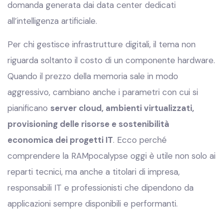
domanda generata dai data center dedicati
all’intelligenza artificiale.
Per chi gestisce infrastrutture digitali, il tema non
riguarda soltanto il costo di un componente hardware.
Quando il prezzo della memoria sale in modo
aggressivo, cambiano anche i parametri con cui si
pianificano
server cloud, ambienti virtualizzati,
provisioning delle risorse e sostenibilità
economica dei progetti IT
. Ecco perché
comprendere la RAMpocalypse oggi è utile non solo ai
reparti tecnici, ma anche a titolari di impresa,
responsabili IT e professionisti che dipendono da
applicazioni sempre disponibili e performanti.