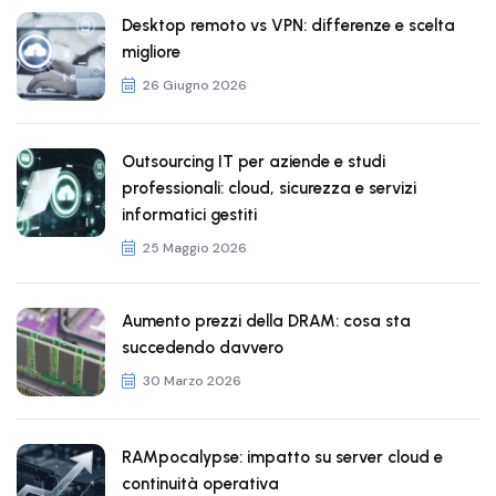
Desktop remoto vs VPN: differenze e scelta
migliore
26 Giugno 2026
Outsourcing IT per aziende e studi
professionali: cloud, sicurezza e servizi
informatici gestiti
25 Maggio 2026
Aumento prezzi della DRAM: cosa sta
succedendo davvero
30 Marzo 2026
RAMpocalypse: impatto su server cloud e
continuità operativa