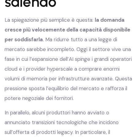
salendo
La spiegazione più semplice è questa:
la domanda
cresce più velocemente della capacità disponibile
per soddisfarla
. Ma ridurre tutto a una legge di
mercato sarebbe incompleto. Oggi il settore vive una
fase in cui l’espansione dell’AI spinge i grandi operatori
cloud e i provider hyperscale a comprare enormi
volumi di memoria per infrastrutture avanzate. Questa
pressione sposta l’equilibrio del mercato e rafforza il
potere negoziale dei fornitori.
In parallelo, alcuni produttori hanno avviato o
annunciato transizioni tecnologiche che incidono
sull’offerta di prodotti legacy. In particolare, il