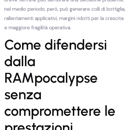
nel medio periodo, però, può generare colli di bottiglia,
rallentamenti applicativi, margini ridotti per la crescita
e maggiore fragilità operativa.
Come difendersi
dalla
RAMpocalypse
senza
compromettere le
prestazioni