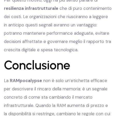
Per questo motivo, oggi ha più senso parlare di
resilienza infrastrutturale
che di puro contenimento
dei costi. Le organizzazioni che riusciranno a leggere
in anticipo questi segnali avranno un vantaggio:
potranno mantenere performance adeguate, evitare
decisioni affrettate e governare meglio il rapporto tra
crescita digitale e spesa tecnologica.
Conclusione
La
RAMpocalypse
non è solo un’etichetta efficace
per descrivere il rincaro della memoria: è un segnale
concreto di come sta cambiando il mercato
infrastrutturale. Quando la RAM aumenta di prezzo e
la disponibilità si restringe, cambiano le regole con cui