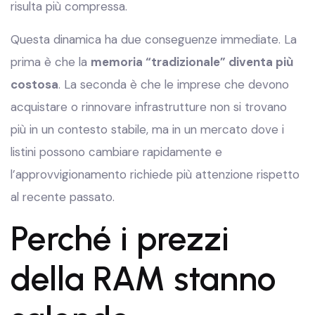
risulta più compressa.
Questa dinamica ha due conseguenze immediate. La
prima è che la
memoria “tradizionale” diventa più
costosa
. La seconda è che le imprese che devono
acquistare o rinnovare infrastrutture non si trovano
più in un contesto stabile, ma in un mercato dove i
listini possono cambiare rapidamente e
l’approvvigionamento richiede più attenzione rispetto
al recente passato.
Perché i prezzi
della RAM stanno