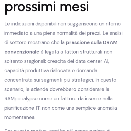
prossimi mesi
Le indicazioni disponibili non suggeriscono un ritorno
immediato a una piena normalità dei prezzi. Le analisi
di settore mostrano che la
pressione sulla DRAM
convenzionale
è legata a fattori strutturali, non
soltanto stagionali: crescita dei data center AI,
capacità produttiva riallocata e domanda
concentrata sui segmenti più strategici. In questo
scenario, le aziende dovrebbero considerare la
RAMpocalypse come un fattore da inserire nella
pianificazione IT, non come una semplice anomalia
momentanea.