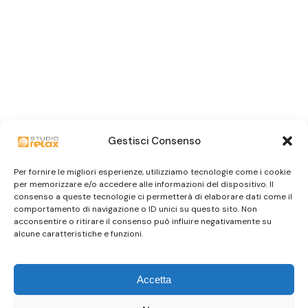
Gestisci Consenso
Per fornire le migliori esperienze, utilizziamo tecnologie come i cookie
per memorizzare e/o accedere alle informazioni del dispositivo. Il
consenso a queste tecnologie ci permetterà di elaborare dati come il
comportamento di navigazione o ID unici su questo sito. Non
acconsentire o ritirare il consenso può influire negativamente su
alcune caratteristiche e funzioni.
Accetta