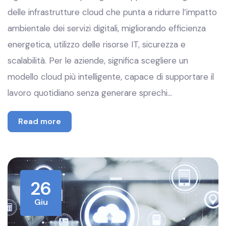
delle infrastrutture cloud che punta a ridurre l’impatto
ambientale dei servizi digitali, migliorando efficienza
energetica, utilizzo delle risorse IT, sicurezza e
scalabilità. Per le aziende, significa scegliere un
modello cloud più intelligente, capace di supportare il
lavoro quotidiano senza generare sprechi…
Read more
26
Giu