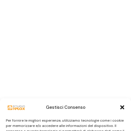
Gestisci Consenso
Per fornire le migliori esperienze, utilizziamo tecnologie come i cookie
per memorizzare e/o accedere alle informazioni del dispositivo. Il