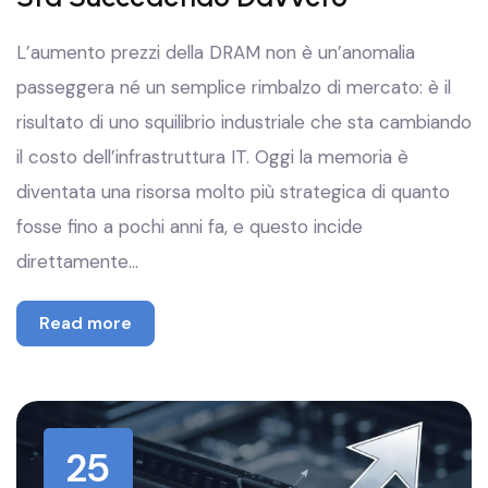
L’aumento prezzi della DRAM non è un’anomalia
passeggera né un semplice rimbalzo di mercato: è il
risultato di uno squilibrio industriale che sta cambiando
il costo dell’infrastruttura IT. Oggi la memoria è
diventata una risorsa molto più strategica di quanto
fosse fino a pochi anni fa, e questo incide
direttamente…
Read more
25