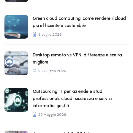
Green cloud computing: come rendere il cloud
più efficiente e sostenibile
6 Luglio 2026
Desktop remoto vs VPN: differenze e scelta
migliore
26 Giugno 2026
Outsourcing IT per aziende e studi
professionali: cloud, sicurezza e servizi
informatici gestiti
25 Maggio 2026