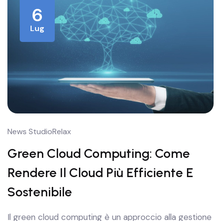
6
Lug
News StudioRelax
Green Cloud Computing: Come
Rendere Il Cloud Più Efficiente E
Sostenibile
Il green cloud computing è un approccio alla gestione