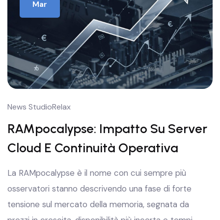
Mar
News StudioRelax
RAMpocalypse: Impatto Su Server
Cloud E Continuità Operativa
La RAMpocalypse è il nome con cui sempre più
osservatori stanno descrivendo una fase di forte
tensione sul mercato della memoria, segnata da