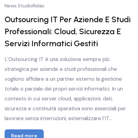
News StudioRelax
Outsourcing IT Per Aziende E Studi
Professionali: Cloud, Sicurezza E
Servizi Informatici Gestiti
L’Outsourcing IT è una soluzione sempre più
strategica per aziende e studi professionali che
vogliono affidare a un partner esterno la gestione
totale o parziale dei propri servizi informatici. In un
contesto in cui server cloud, applicazioni, dati,
sicurezza e continuità operativa sono essenziali per
lavorare senza interruzioni, esternalizzare l’IT…
Read more