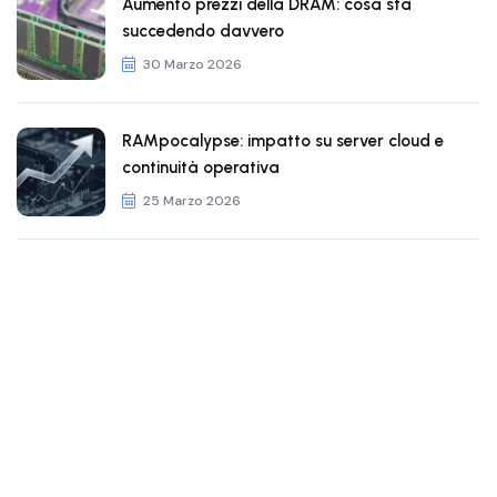
Aumento prezzi della DRAM: cosa sta
succedendo davvero
30 Marzo 2026
RAMpocalypse: impatto su server cloud e
continuità operativa
25 Marzo 2026