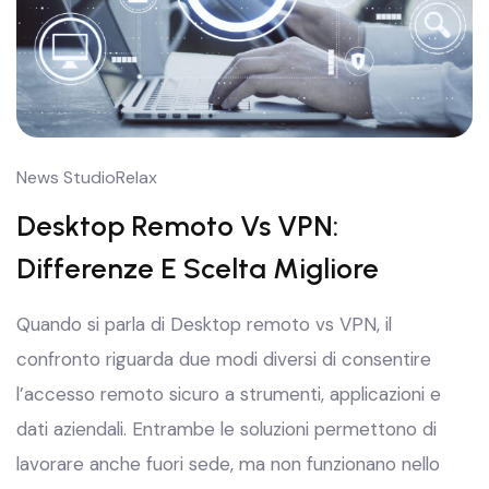
News StudioRelax
Desktop Remoto Vs VPN:
Differenze E Scelta Migliore
Quando si parla di Desktop remoto vs VPN, il
confronto riguarda due modi diversi di consentire
l’accesso remoto sicuro a strumenti, applicazioni e
dati aziendali. Entrambe le soluzioni permettono di
lavorare anche fuori sede, ma non funzionano nello