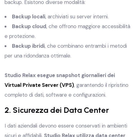
backup. Esistono diverse modalità:
Backup locali
, archiviati su server interni.
Backup cloud
, che offrono maggiore accessibilità
e protezione.
Backup ibridi
, che combinano entrambi i metodi
per una ridondanza ottimale.
Studio Relax esegue snapshot giornalieri dei
Virtual Private Server (VPS)
, garantendo il ripristino
completo di dati, software e configurazioni.
2. Sicurezza dei Data Center
I dati aziendali devono essere conservati in ambienti
sicuri e affidabili.
Studio Relax utilizza data center