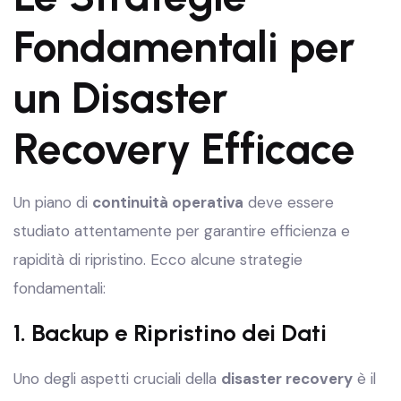
Fondamentali per
un Disaster
Recovery Efficace
Un piano di
continuità operativa
deve essere
studiato attentamente per garantire efficienza e
rapidità di ripristino. Ecco alcune strategie
fondamentali:
1. Backup e Ripristino dei Dati
Uno degli aspetti cruciali della
disaster recovery
è il