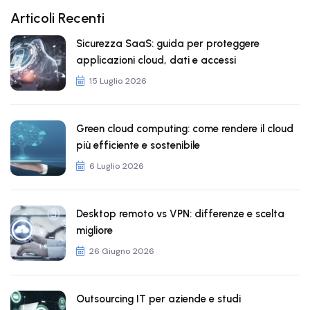
Articoli Recenti
Sicurezza SaaS: guida per proteggere
applicazioni cloud, dati e accessi
15 Luglio 2026
Green cloud computing: come rendere il cloud
più efficiente e sostenibile
6 Luglio 2026
Desktop remoto vs VPN: differenze e scelta
migliore
26 Giugno 2026
Outsourcing IT per aziende e studi