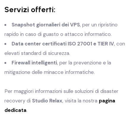
Servizi offerti:
Snapshot giornalieri dei VPS
, per un ripristino
rapido in caso di guasto o attacco informatico.
Data center certificati ISO 27001 e TIER IV
, con
elevati standard di sicurezza.
Firewall intelligenti
, per la prevenzione e la
mitigazione delle minacce informatiche.
Per maggiori informazioni sulle soluzioni di disaster
recovery di
Studio Relax
, visita la nostra
pagina
dedicata
.