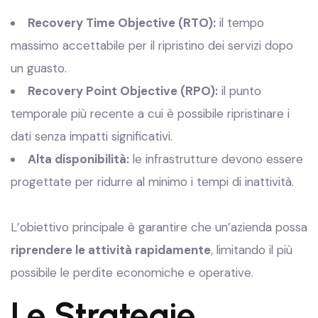
Recovery Time Objective (RTO):
il tempo
massimo accettabile per il ripristino dei servizi dopo
un guasto.
Recovery Point Objective (RPO):
il punto
temporale più recente a cui è possibile ripristinare i
dati senza impatti significativi.
Alta disponibilità:
le infrastrutture devono essere
progettate per ridurre al minimo i tempi di inattività.
L’obiettivo principale è garantire che un’azienda possa
riprendere le attività rapidamente
, limitando il più
possibile le perdite economiche e operative.
Le Strategie