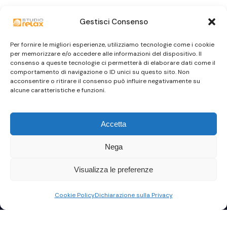
Gestisci Consenso
Per fornire le migliori esperienze, utilizziamo tecnologie come i cookie
per memorizzare e/o accedere alle informazioni del dispositivo. Il
consenso a queste tecnologie ci permetterà di elaborare dati come il
comportamento di navigazione o ID unici su questo sito. Non
acconsentire o ritirare il consenso può influire negativamente su
alcune caratteristiche e funzioni.
Accetta
Nega
Visualizza le preferenze
Cookie Policy
Dichiarazione sulla Privacy