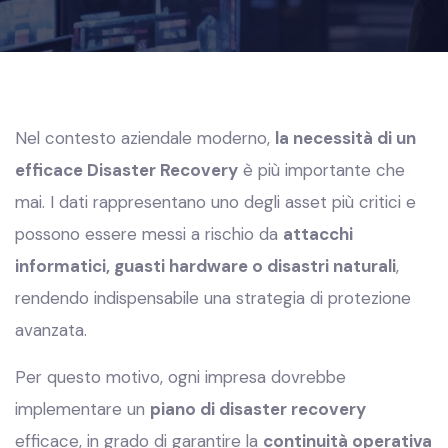
Nel contesto aziendale moderno,
la necessità di un
efficace Disaster Recovery
è più importante che
mai. I dati rappresentano uno degli asset più critici e
possono essere messi a rischio da
attacchi
informatici, guasti hardware o disastri naturali
,
rendendo indispensabile una strategia di protezione
avanzata.
Per questo motivo, ogni impresa dovrebbe
implementare un
piano di disaster recovery
efficace, in grado di garantire la
continuità operativa