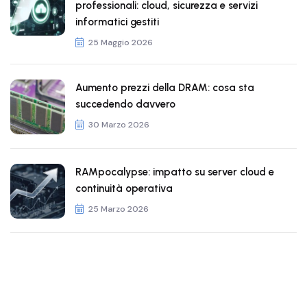
professionali: cloud, sicurezza e servizi
informatici gestiti
25 Maggio 2026
Aumento prezzi della DRAM: cosa sta
succedendo davvero
30 Marzo 2026
RAMpocalypse: impatto su server cloud e
continuità operativa
25 Marzo 2026