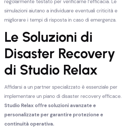
regolarmente testato per verificarne l’efficacia. Le
simulazioni aiutano a individuare eventuali criticità e
migliorare i tempi di risposta in caso di emergenza.
Le Soluzioni di
Disaster Recovery
di Studio Relax
Affidarsi a un partner specializzato è essenziale per
implementare un piano di disaster recovery efficace.
Studio Relax offre soluzioni avanzate e
personalizzate per garantire protezione e
continuità operativa.