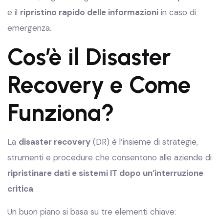
e il
ripristino rapido delle informazioni
in caso di
emergenza.
Cos’è il Disaster
Recovery e Come
Funziona?
La
disaster recovery
(DR) è l’insieme di strategie,
strumenti e procedure che consentono alle aziende di
ripristinare dati e sistemi IT dopo un’interruzione
critica
.
Un buon piano si basa su tre elementi chiave: