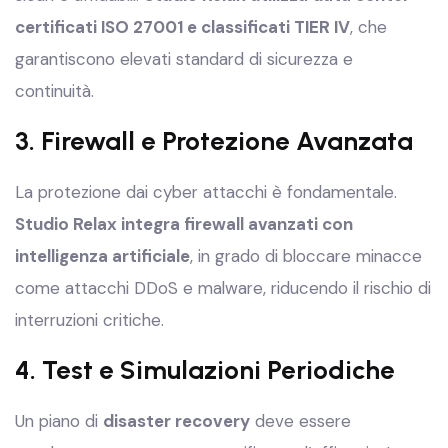
certificati ISO 27001 e classificati TIER IV
, che
garantiscono elevati standard di sicurezza e
continuità.
3. Firewall e Protezione Avanzata
La protezione dai cyber attacchi è fondamentale.
Studio Relax integra firewall avanzati con
intelligenza artificiale
, in grado di bloccare minacce
come attacchi DDoS e malware, riducendo il rischio di
interruzioni critiche.
4. Test e Simulazioni Periodiche
Un piano di
disaster recovery
deve essere