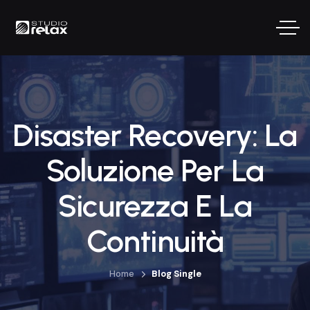
Disaster Recovery: La
Soluzione Per La
Sicurezza E La
Continuità
Home
Blog Single