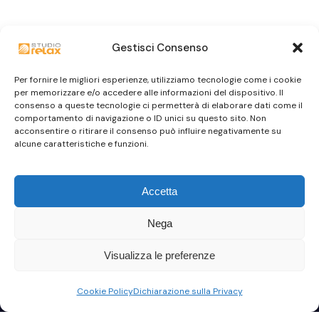
Gestisci Consenso
Per fornire le migliori esperienze, utilizziamo tecnologie come i cookie
per memorizzare e/o accedere alle informazioni del dispositivo. Il
consenso a queste tecnologie ci permetterà di elaborare dati come il
comportamento di navigazione o ID unici su questo sito. Non
acconsentire o ritirare il consenso può influire negativamente su
alcune caratteristiche e funzioni.
Accetta
Nega
Visualizza le preferenze
Cookie Policy
Dichiarazione sulla Privacy