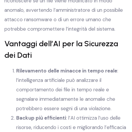
riconoscere se un file viene modificato in modo
anomalo, avvertendo l’amministratore di un possibile
attacco ransomware o di un errore umano che
potrebbe compromettere l’integrità del sistema.
Vantaggi dell’AI per la Sicurezza
dei Dati
Rilevamento delle minacce in tempo reale
:
l’intelligenza artificiale può analizzare il
comportamento dei file in tempo reale e
segnalare immediatamente le anomalie che
potrebbero essere segni di una violazione.
Backup più efficienti
: l’AI ottimizza l’uso delle
risorse, riducendo i costi e migliorando l’efficacia