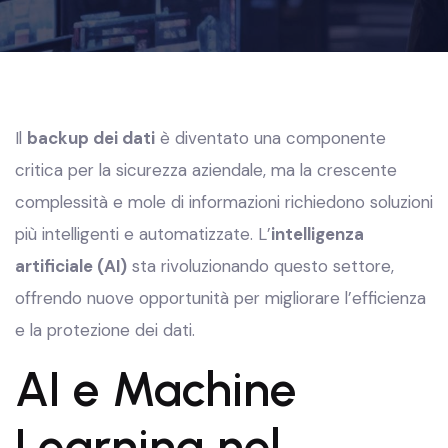
Il
backup dei dati
è diventato una componente
critica per la sicurezza aziendale, ma la crescente
complessità e mole di informazioni richiedono soluzioni
più intelligenti e automatizzate. L’
intelligenza
artificiale (AI)
sta rivoluzionando questo settore,
offrendo nuove opportunità per migliorare l’efficienza
e la protezione dei dati.
AI e Machine
Learning nel