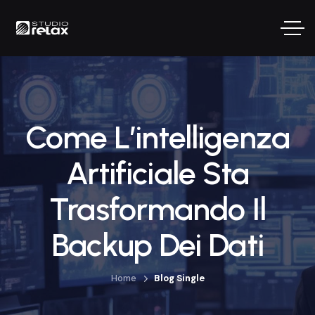
Come L’intelligenza
Artificiale Sta
Trasformando Il
Backup Dei Dati
Home
Blog Single