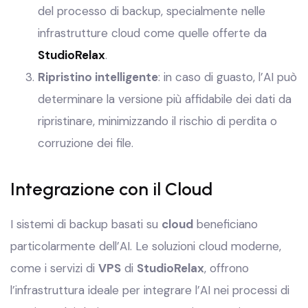
del processo di backup, specialmente nelle
infrastrutture cloud come quelle offerte da
StudioRelax
.
Ripristino intelligente
: in caso di guasto, l’AI può
determinare la versione più affidabile dei dati da
ripristinare, minimizzando il rischio di perdita o
corruzione dei file.
Integrazione con il Cloud
I sistemi di backup basati su
cloud
beneficiano
particolarmente dell’AI. Le soluzioni cloud moderne,
come i servizi di
VPS
di
StudioRelax
, offrono
l’infrastruttura ideale per integrare l’AI nei processi di