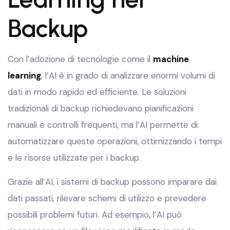
Backup
Con l’adozione di tecnologie come il
machine
learning
, l’AI è in grado di analizzare enormi volumi di
dati in modo rapido ed efficiente. Le soluzioni
tradizionali di backup richiedevano pianificazioni
manuali e controlli frequenti, ma l’AI permette di
automatizzare queste operazioni, ottimizzando i tempi
e le risorse utilizzate per i backup.
Grazie all’AI, i sistemi di backup possono imparare dai
dati passati, rilevare schemi di utilizzo e prevedere
possibili problemi futuri. Ad esempio, l’AI può