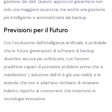
gestione dei dati. Questo approccio garantisce non
solo una maggiore sicurezza, ma anche una gestione
più intelligente e automatizzata dei backup.
Previsioni per il Futuro
Con l’evoluzione dell’intelligenza artificiale, è probabile
che le future generazioni di software di backup
diventino ancora più sofisticate, con funzioni
predittive capaci di prevenire problemi prima che si
manifestino. L’adozione dell’AI è già una realtà, e le
aziende che non si adattano rischiano di rimanere
indietro rispetto ai concorrenti che investono in
tecnologie innovative.