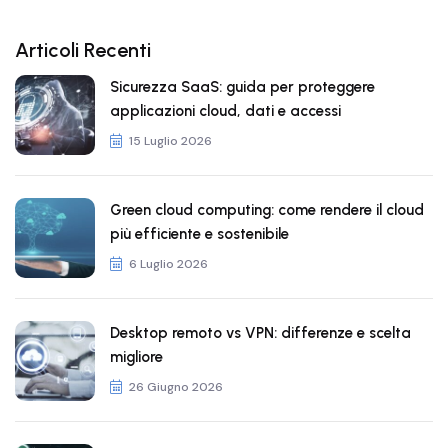
Articoli Recenti
Sicurezza SaaS: guida per proteggere
applicazioni cloud, dati e accessi
15 Luglio 2026
Green cloud computing: come rendere il cloud
più efficiente e sostenibile
6 Luglio 2026
Desktop remoto vs VPN: differenze e scelta
migliore
26 Giugno 2026