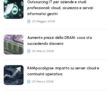
Outsourcing IT per aziende e studi
professionali: cloud, sicurezza e servizi
informatici gestiti
25 Maggio 2026
Aumento prezzi della DRAM: cosa sta
succedendo davvero
30 Marzo 2026
RAMpocalypse: impatto su server cloud e
continuità operativa
25 Marzo 2026